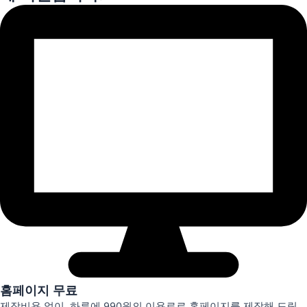
홈페이지 무료
제작비용 없이, 하루에 990원의 이용료로 홈페이지를 제작해 드립