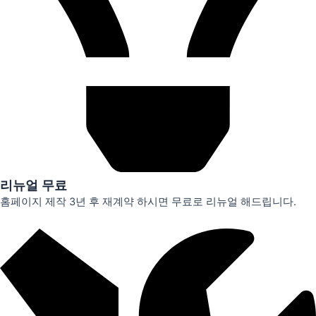
리뉴얼 무료
홈페이지 제작 3년 후 재계약 하시면 무료로 리뉴얼 해드립니다.