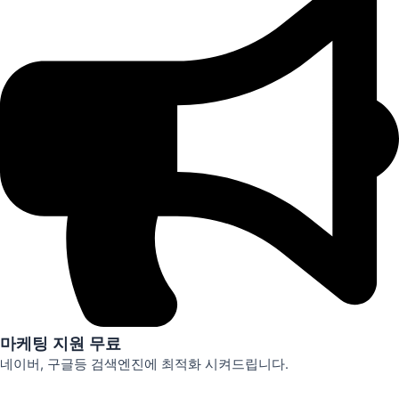
마케팅 지원 무료
네이버, 구글등 검색엔진에 최적화 시켜드립니다.