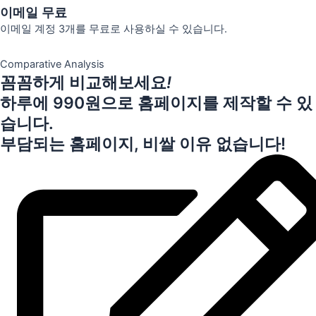
이메일 무료
이메일 계정 3개를 무료로 사용하실 수 있습니다.
Comparative Analysis
꼼꼼하게 비교해보세요
!
하루에 990원으로 홈페이지를 제작할 수 있
습니다.
부담되는 홈페이지, 비쌀 이유 없습니다!