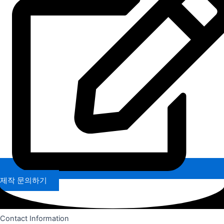
제작 문의하기
Contact Information