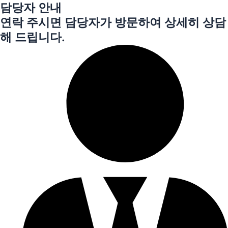
담당자 안내
연락 주시면 담당자가 방문하여 상세히 상담
해 드립니다.