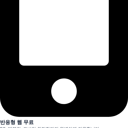
반응형 웹 무료