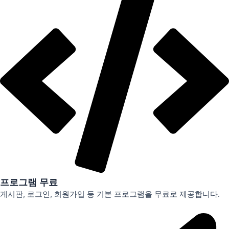
프로그램 무료
게시판, 로그인, 회원가입 등 기본 프로그램을 무료로 제공합니다.