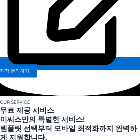
제작 문의하기
OUR SERVICE
무료 제공 서비스
이씨스만의 특별한 서비스!
템플릿 선택부터 모바일 최적화까지 완벽하
게 지원합니다.