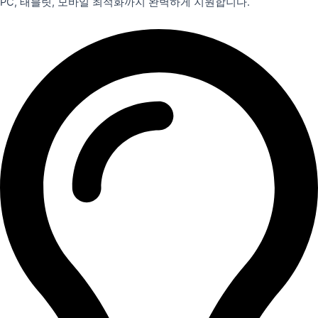
PC, 태블릿, 모바일 최적화까지 완벽하게 지원합니다.