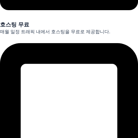
호스팅 무료
매월 일정 트래픽 내에서 호스팅을 무료로 제공합니다.