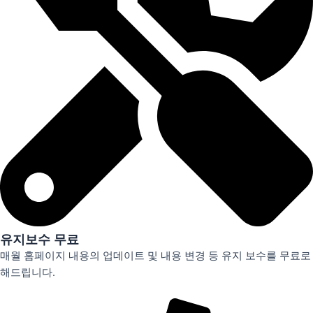
유지보수 무료
매월 홈페이지 내용의 업데이트 및 내용 변경 등 유지 보수를 무료로
해드립니다.